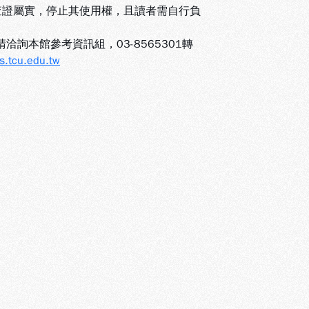
證屬實，停止其使用權，且讀者需自行負
洽詢本館參考資訊組，03-8565301轉
.tcu.edu.tw