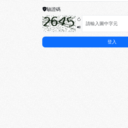
驗證碼
登入